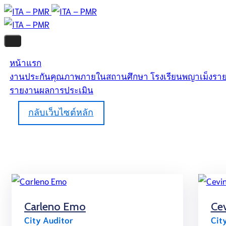
หน้าแรก
งานประกันคุณภาพภายในสถานศึกษา โรงเรียนพญาเม็งรา
รายงานผลการประเมิน
กลับเว็บไซต์หลัก
Carleno Emo
Cev
City Auditor
Cit