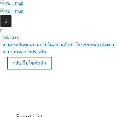
หน้าแรก
งานประกันคุณภาพภายในสถานศึกษา โรงเรียนพญาเม็งราย
รายงานผลการประเมิน
กลับเว็บไซต์หลัก
Event List