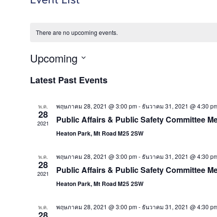
There are no upcoming events.
Upcoming
Select
Latest Past Events
date.
พฤษภาคม 28, 2021 @ 3:00 pm
-
ธันวาคม 31, 2021 @ 4:30 p
พ.ค.
28
Public Affairs & Public Safety Committee M
2021
Heaton Park, Mt Road M25 2SW
พฤษภาคม 28, 2021 @ 3:00 pm
-
ธันวาคม 31, 2021 @ 4:30 p
พ.ค.
28
Public Affairs & Public Safety Committee M
2021
Heaton Park, Mt Road M25 2SW
พฤษภาคม 28, 2021 @ 3:00 pm
-
ธันวาคม 31, 2021 @ 4:30 p
พ.ค.
28