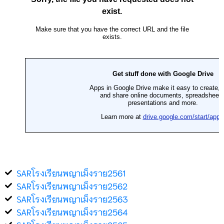
SARโรงเรียนพญาเม็งราย2561
SARโรงเรียนพญาเม็งราย2562
SARโรงเรียนพญาเม็งราย2563
SARโรงเรียนพญาเม็งราย2564