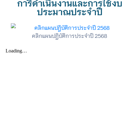
การดำเนินงานและการใช้งบ
การ
ประมาณประจำปี
ประเมิน
คลิกแผนปฎิบัติการประจำปี 2568