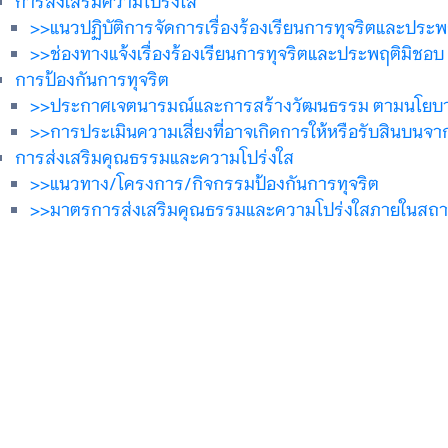
>>แนวปฏิบัติการจัดการเรื่องร้องเรียนการทุจริตและประพ
>>ช่องทางแจ้งเรื่องร้องเรียนการทุจริตและประพฤติมิชอบ
การป้องกันการทุจริต
>>ประกาศเจตนารมณ์และการสร้างวัฒนธรรม ตามนโยบาย No 
>>การประเมินความเสี่ยงที่อาจเกิดการให้หรือรับสินบ
การส่งเสริมคุณธรรมและความโปร่งใส
>>แนวทาง/โครงการ/กิจกรรมป้องกันการทุจริต
>>มาตรการส่งเสริมคุณธรรมและความโปร่งใสภายในสถา