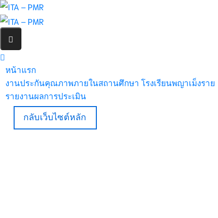
หน้าแรก
งานประกันคุณภาพภายในสถานศึกษา โรงเรียนพญาเม็งราย
รายงานผลการประเมิน
กลับเว็บไซต์หลัก