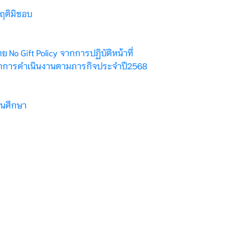
ฤติมิชอบ
Gift Policy จากการปฏิบัติหน้าที่
นจากการดำเนินงานตามภารกิจประจำปี2568
นศึกษา