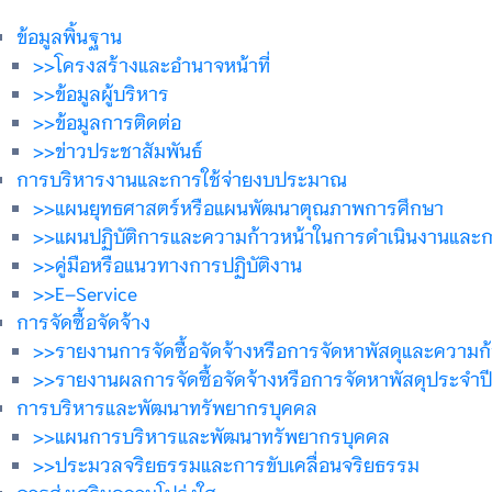
ข้อมูลพิ้นฐาน
>>โครงสร้างและอำนาจหน้าที่
>>ข้อมูลผู้บริหาร
>>ข้อมูลการติดต่อ
>>ข่าวประชาสัมพันธ์
การบริหารงานและการใช้จ่ายงบประมาณ
>>แผนยุทธศาสตร์หรือแผนพัฒนาตุณภาพการศึกษา
>>แผนปฏิบัติการและความก้าวหน้าในการดำเนินงานและ
>>คู่มือหรือแนวทางการปฏิบัติงาน
>>E–Service
การจัดซื้อจัดจ้าง
>>รายงานการจัดซื้อจัดจ้างหรือการจัดหาพัสดุและความก้า
>>รายงานผลการจัดซื้อจัดจ้างหรือการจัดหาพัสดุประจำปี
การบริหารและพัฒนาทรัพยากรบุคคล
>>แผนการบริหารและพัฒนาทรัพยากรบุคคล
>>ประมวลจริยธรรมและการขับเคลื่อนจริยธรรม
การส่งเสริมความโปร่งใส