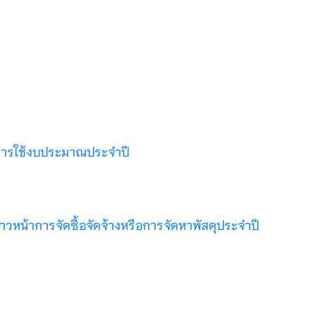
การใช้งบประมาณประจำปี
วหน้าการจัดซื้อจัดจ้างหรือการจัดหาพัสดุประจำปี