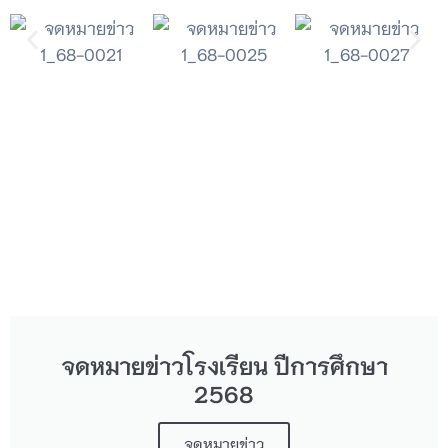
การ
ประเมิน
จดหมายข่าวโรงเรียน ปีการศึกษา
2568
จดหมายข่าว