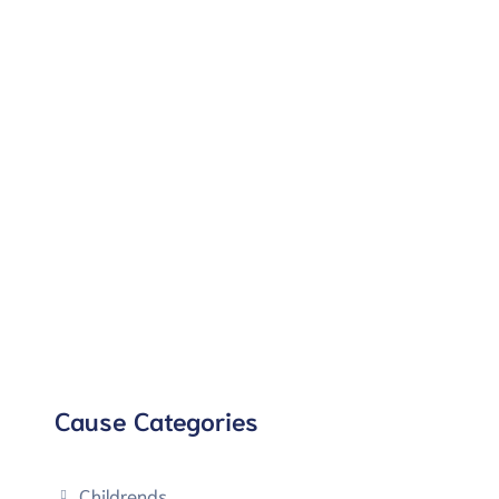
Cause Categories
Childrends