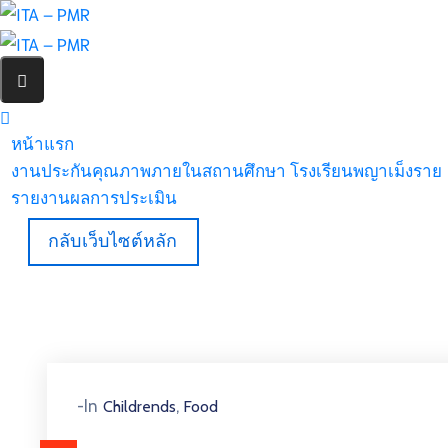
หน้าแรก
งานประกันคุณภาพภายในสถานศึกษา โรงเรียนพญาเม็งราย
รายงานผลการประเมิน
กลับเว็บไซต์หลัก
,
-In
Childrends
Food