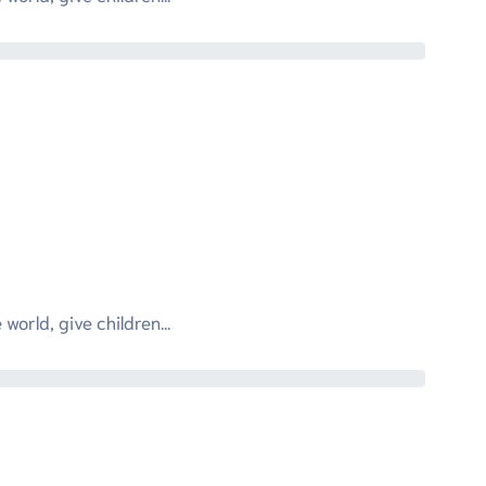
world, give children...